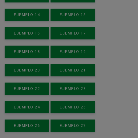
EJEMPLO 14
EJEMPLO 15
EJEMPLO 16
EJEMPLO 17
EJEMPLO 18
EJEMPLO 19
EJEMPLO 20
EJEMPLO 21
EJEMPLO 22
EJEMPLO 23
EJEMPLO 24
EJEMPLO 25
EJEMPLO 26
EJEMPLO 27