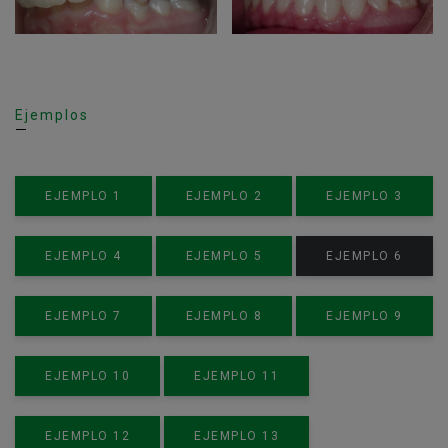
Ejemplos
EJEMPLO 1
EJEMPLO 2
EJEMPLO 3
EJEMPLO 4
EJEMPLO 5
EJEMPLO 6
EJEMPLO 7
EJEMPLO 8
EJEMPLO 9
EJEMPLO 10
EJEMPLO 11
EJEMPLO 12
EJEMPLO 13