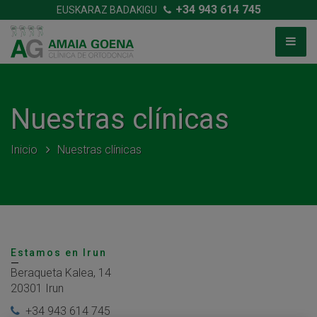
+34 943 614 745
EUSKARAZ BADAKIGU
Nuestras clínicas
Inicio
Nuestras clínicas
Estamos en Irun
Beraqueta Kalea, 14
20301 Irun
+34 943 614 745