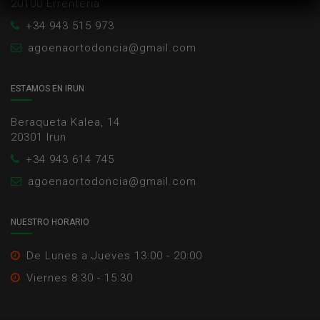
20100 Errenteria
+34 943 515 973
agoenaortodoncia@gmail.com
ESTAMOS EN IRUN
Beraqueta Kalea, 14
20301 Irun
+34 943 614 745
agoenaortodoncia@gmail.com
NUESTRO HORARIO
De Lunes a Jueves 13:00 - 20:00
Viernes 8:30 - 15:30